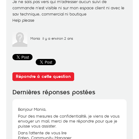
Je ne sais pas vers qui m'adresser aucun suivi de
commande n'est visible ni sur mon espace client ni avec le
sav technique, commercial ni boutique
Help please
Monia
il y a environ 2 ans
Répondre à cette question
Dernières réponses postées
Bonjour Monia,
Pour des mesures de confidentialité, je viens de vous
envoyer un mail, merci de me répondre pour que je
puisse vous assister.
Dans l'attente de vous lire
Faten, Community Manager