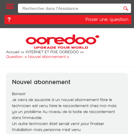
Poser une question
Accueil
INTERNET ET FIXE OOREDOO
Question: «
Nouvel abonnement
»
Nouvel abonnement
Bonsoir
Je viens de souscrire à un nouvel abonnement fibre le
technicien est venu faire le raccordement chez moi mais
ya un problème Au niveau de la boite de raccordement
dans l'immeuble.
Un autre technicien était sensé venir pour finaliser
l'installation mais personne n'est venu