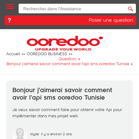
Poser une question
Accueil
OOREDOO BUSINESS
Question: «
Bonjour j’aimerai savoir comment avoir l’api sms ooredoo Tunisie
»
Bonjour j’aimerai savoir comment
avoir l’api sms ooredoo Tunisie
Je veux savoir comment faire pour obtenir votre Api pour
implémenter dans mes projet web
klyde
il y a environ 2 ans