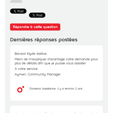
Répondre à cette question
Dernières réponses postées
Bonsoir klyde darlice,
Merci de m'expliquer d'avantage votre demande pour
plus de détails afin que je puisse vous assister
A votre service
Aymen, Community Manager
Ooredoo Assistance
il y a environ 2 ans