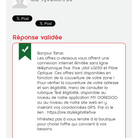
Bonjour Tahar,
Les offres ci-dessous vous offrent une
connexion internet illimitée sans ligne
téléphonique fixe: Fixe Jdid 4G/5G et Fibre
Optique. Ces offres sont disponibles en
fonction de la couverture de votre zone !
Pour vérifier la couverture de votre adresse
et son éligibilité, merci de consulter la
rubrique Test éligibilité, disponible au
niveau de notre application MY OOREDOO
ou au niveau de notre site web en y
insérant vos coordonnées GPS. Par ici le
lien :
https://ore.do/eligibilitefixe
N'hésitez pas à vous rendre à la boutique
pour choisir l'offre qui convient à vos
besoins.