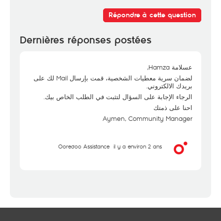
Répondre à cette question
Dernières réponses postées
عسلامة Hamza,
لضمان سرية معطيات الشخصية، قمت بإرسال Mail لك على
بريدك الالكتروني.
الرجاء الإجابة على السؤال لتثبت في الطلب الخاص بيك.
احنا على ذمتك
Aymen, Community Manager
Ooredoo Assistance
il y a environ 2 ans