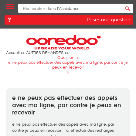
Poser une question
Accueil
AUTRES DEMANDES
Question: «
e ne peux pas effectuer des appels avec ma ligne, par contre je
peux en recevoir
»
e ne peux pas effectuer des appels
avec ma ligne, par contre je peux en
recevoir
e ne peux pas effectuer des appels avec ma ligne, par
contre je peux en recevoir . j'ai effectué des recharges