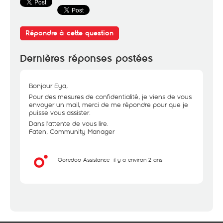
Répondre à cette question
Dernières réponses postées
Bonjour Eya,
Pour des mesures de confidentialité, je viens de vous
envoyer un mail, merci de me répondre pour que je
puisse vous assister.
Dans l'attente de vous lire.
Faten, Community Manager
Ooredoo Assistance
il y a environ 2 ans