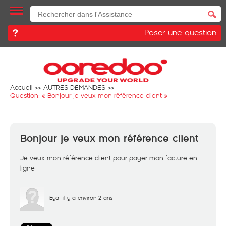
Poser une question
Accueil
AUTRES DEMANDES
Question: «
Bonjour je veux mon référence client
»
Bonjour je veux mon référence client
Je veux mon référence client pour payer mon facture en
ligne
Eya
il y a environ 2 ans