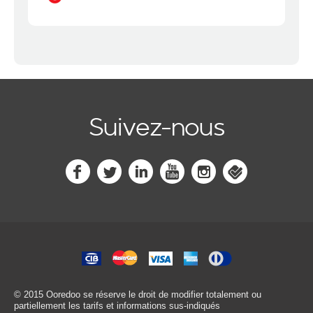
Suivez-nous
© 2015 Ooredoo
se réserve le droit de modifier totalement ou
partiellement les tarifs et informations sus-indiqués