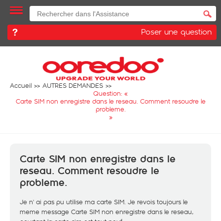
Poser une question
Accueil
AUTRES DEMANDES
Question: «
Carte SIM non enregistre dans le reseau. Comment resoudre le
probleme.
»
Carte SIM non enregistre dans le
reseau. Comment resoudre le
probleme.
Je n' ai pas pu utilise ma carte SIM. Je revois toujours le
meme message Carte SIM non enregistre dans le reseau,