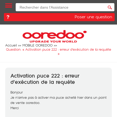
Poser une question
Accueil
MOBILE OOREDOO
Question: «
Activation puce 222 : erreur d'exécution de la requête
»
Activation puce 222 : erreur
d'exécution de la requête
Bonjour
Je n'arrive pas à activer ma puce acheté hier dans un point
de vente ooredoo.
Merci