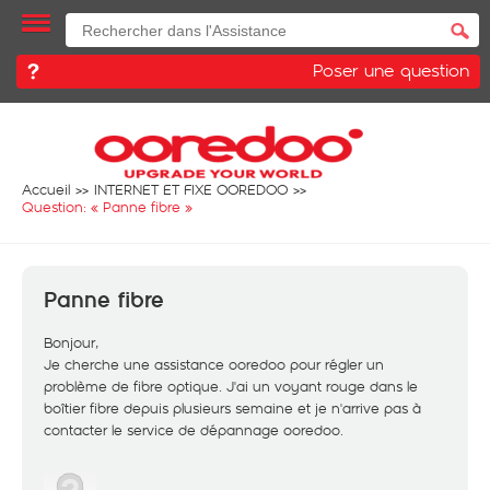
Poser une question
Accueil
INTERNET ET FIXE OOREDOO
Question: «
Panne fibre
»
Panne fibre
Bonjour,
Je cherche une assistance ooredoo pour régler un
problème de fibre optique. J'ai un voyant rouge dans le
boîtier fibre depuis plusieurs semaine et je n'arrive pas à
contacter le service de dépannage ooredoo.