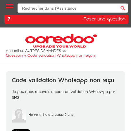
Poser une question
Accueil
AUTRES DEMANDES
Question: «
Code validation Whatsapp non reçu
»
Code validation Whatsapp non reçu
Je peux pas recevoir le code de validation WhatsApp par
SMS
Heithem
il y a presque 2 ans