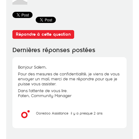
Répondre à cette question
Dernières réponses postées
Bonjour Salem,
Pour des mesures de confidentialité, je viens de vous
envoyer un mail, merci de me répondre pour que je
puisse vous assister.
Dans l'attente de vous lire.
Faten, Community Manager
Ooredoo Assistance
il y a presque 2 ans