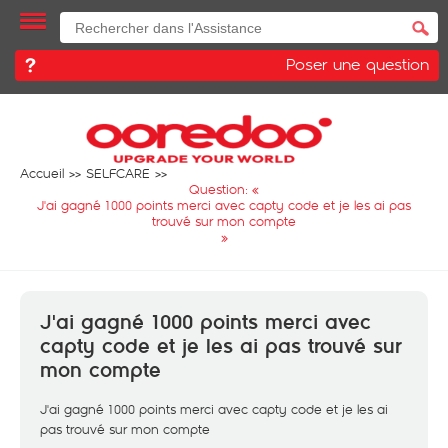
Poser une question
Accueil
SELFCARE
Question: «
J'ai gagné 1000 points merci avec capty code et je les ai pas
trouvé sur mon compte
»
J'ai gagné 1000 points merci avec
capty code et je les ai pas trouvé sur
mon compte
J'ai gagné 1000 points merci avec capty code et je les ai
pas trouvé sur mon compte