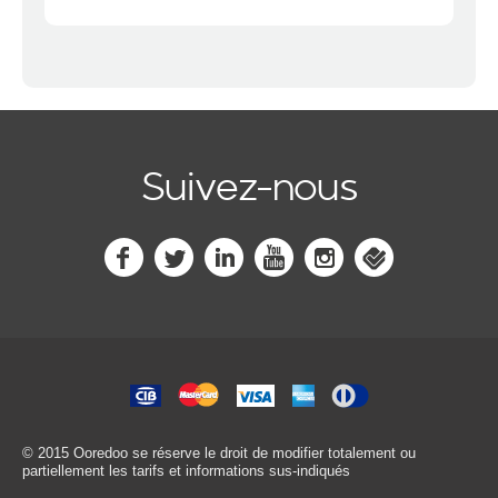
Suivez-nous
© 2015 Ooredoo
se réserve le droit de modifier totalement ou
partiellement les tarifs et informations sus-indiqués