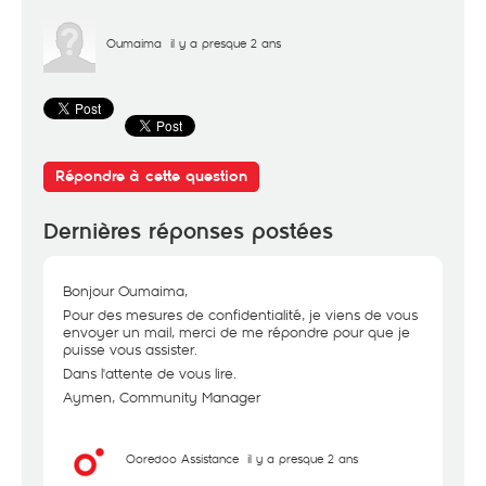
Oumaima
il y a presque 2 ans
Répondre à cette question
Dernières réponses postées
Bonjour Oumaima,
Pour des mesures de confidentialité, je viens de vous
envoyer un mail, merci de me répondre pour que je
puisse vous assister.
Dans l'attente de vous lire.
Aymen, Community Manager
Ooredoo Assistance
il y a presque 2 ans