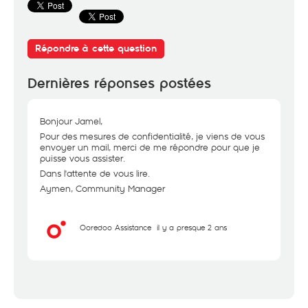
Répondre à cette question
Dernières réponses postées
Bonjour Jamel,
Pour des mesures de confidentialité, je viens de vous
envoyer un mail, merci de me répondre pour que je
puisse vous assister.
Dans l'attente de vous lire.
Aymen, Community Manager
Ooredoo Assistance
il y a presque 2 ans