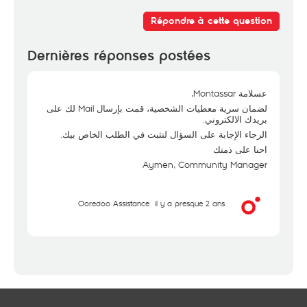
Répondre à cette question
Dernières réponses postées
عسلامة Montassar,
لضمان سرية معطيات الشخصية، قمت بإرسال Mail لك على
بريدك الالكتروني.
الرجاء الإجابة على السؤال لتثبت في الطلب الخاص بيك.
احنا على ذمتك
Aymen, Community Manager
Ooredoo Assistance
il y a presque 2 ans