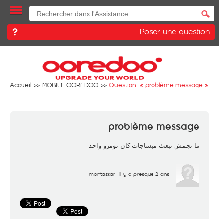
Poser une question
Accueil
MOBILE OOREDOO
Question: «
problème message
»
problème message
ما نجمش نبعث ميساجات كان نومرو واحد
montassar
il y a presque 2 ans