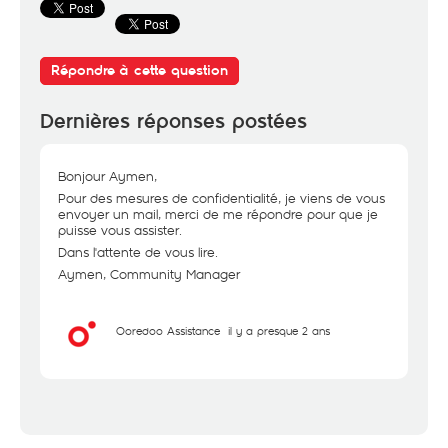
Répondre à cette question
Dernières réponses postées
Bonjour Aymen,
Pour des mesures de confidentialité, je viens de vous
envoyer un mail, merci de me répondre pour que je
puisse vous assister.
Dans l'attente de vous lire.
Aymen, Community Manager
Ooredoo Assistance
il y a presque 2 ans