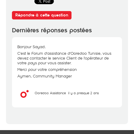
Répondre à cette question
Dernières réponses postées
Bonjour Sayad,
C'est le Forum d'assistance d'Ooredoo Tunisie, vous
devez contacter le service Client de l'opérateur de
votre pays pour vous assister.
Merci pour votre compréhension
Aymen, Community Manager
Ooredoo Assistance
il y a presque 2 ans