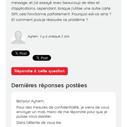
message, et j'ai essayé avec beaucoup de sites et
d'applications, cependant, lorsque j'utilise une autre carte
SIM, cela fonctionne parfaitement. Pourquoi est-ce ainsi ?
Et comment puis-je résoudre ce problème ?
Ayhem
il y a presque 2 ans
Répondre à cette question
Dernières réponses postées
Bonjour Ayhem,
Pour des mesures de confidentialité, je viens de vous
envoyer un mail, merci de me répondre pour que je
puisse vous assister.
Dans l'attente de vous lire.