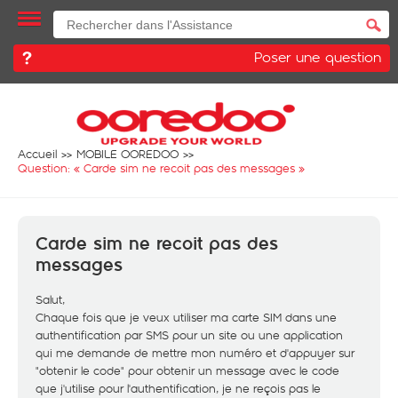
Poser une question
Accueil
MOBILE OOREDOO
Question: «
Carde sim ne recoit pas des messages
»
Carde sim ne recoit pas des
messages
Salut,
Chaque fois que je veux utiliser ma carte SIM dans une
authentification par SMS pour un site ou une application
qui me demande de mettre mon numéro et d'appuyer sur
"obtenir le code" pour obtenir un message avec le code
que j'utilise pour l'authentification, je ne reçois pas le