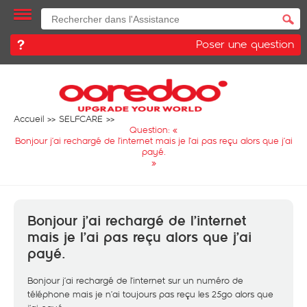
Poser une question
Accueil
SELFCARE
Question: «
Bonjour j’ai rechargé de l’internet mais je l’ai pas reçu alors que j’ai
payé.
»
Bonjour j’ai rechargé de l’internet
mais je l’ai pas reçu alors que j’ai
payé.
Bonjour j’ai rechargé de l’internet sur un numéro de
téléphone mais je n’ai toujours pas reçu les 25go alors que