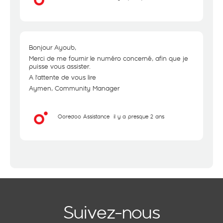
Bonjour Ayoub,
Merci de me fournir le numéro concerné, afin que je
puisse vous assister.
A l'attente de vous lire
Aymen, Community Manager
Ooredoo Assistance
il y a presque 2 ans
Suivez-nous