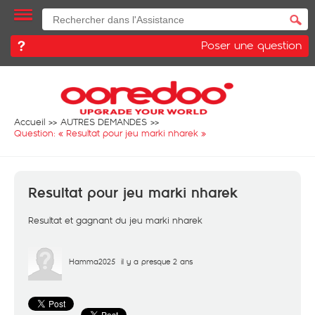
Poser une question
Accueil
AUTRES DEMANDES
Question: «
Resultat pour jeu marki nharek
»
Resultat pour jeu marki nharek
Resultat et gagnant du jeu marki nharek
Hamma2025
il y a presque 2 ans