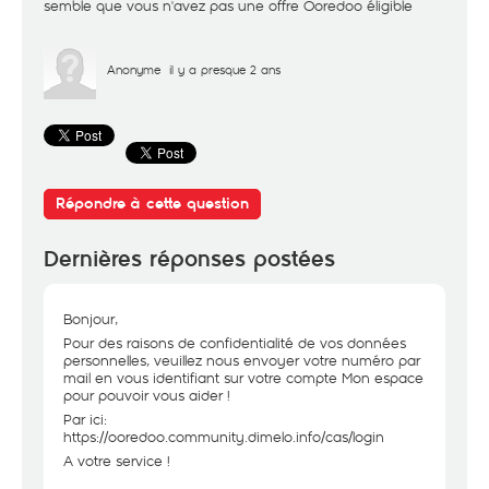
semble que vous n'avez pas une offre Ooredoo éligible
Anonyme
il y a presque 2 ans
Répondre à cette question
Dernières réponses postées
Bonjour,
Pour des raisons de confidentialité de vos données
personnelles, veuillez nous envoyer votre numéro par
mail en vous identifiant sur votre compte Mon espace
pour pouvoir vous aider !
Par ici:
https://ooredoo.community.dimelo.info/cas/login
A votre service !