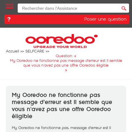
Poser une question
Accueil
SELFCARE
Question: «
My Ooredoo ne fonctionne pas message d'erreur est Il semble
que vous n'avez pas une offre Ooredoo éligible
»
My Ooredoo ne fonctionne pas
message d'erreur est Il semble que
vous n'avez pas une offre Ooredoo
éligible
My Ooredoo ne fonctionne pas, message d'erreur est Il