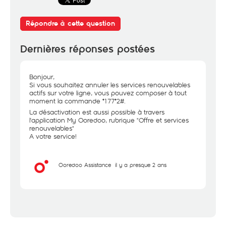
Répondre à cette question
Dernières réponses postées
Bonjour,
Si vous souhaitez annuler les services renouvelables
actifs sur votre ligne, vous pouvez composer à tout
moment la commande *177*2#.
La désactivation est aussi possible à travers
l'application My Ooredoo, rubrique "Offre et services
renouvelables"
A votre service!
Ooredoo Assistance
il y a presque 2 ans