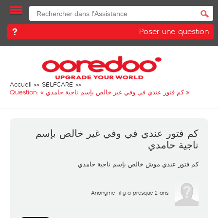
Poser une question
Accueil
SELFCARE
Question: «
كم فتور عندي في وفي غير خالص بإسم ناجية حامدي
»
كم فتور عندي في وفي غير خالص بإسم
ناجية حامدي
كم فتور عندي موش خالص بإسم ناجية حامدي
Anonyme
il y a presque 2 ans