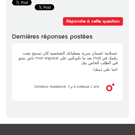
Répondre à cette question
Dernières réponses postées
عسلامة, لضمان سرية معطياتك الشخصية كان تسمح تبعث
رقمك في mail بعد ما تكونكتي على mon espace باش نثبتو
في الطلب الخاص بيك.
احنا على ذمتك!
Ooredoo Assistance
il y a presque 2 ans