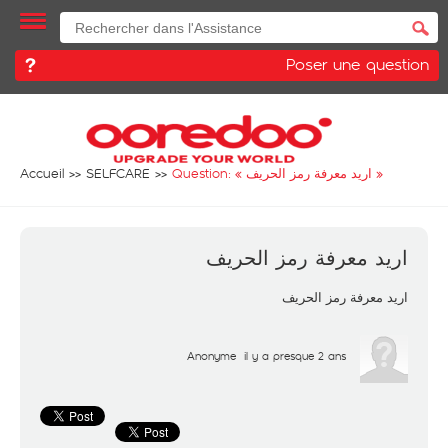
Poser une question
Accueil
SELFCARE
Question: «
اريد معرفة رمز الحريف
»
اريد معرفة رمز الحريف
اريد معرفة رمز الحريف
Anonyme
il y a presque 2 ans