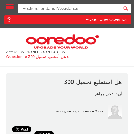
Poser une question
Accueil
MOBILE OOREDOO
Question: «
هل أستطيع تحميل 300
»
هل أستطيع تحميل 300
أريد شحن جواهر
Anonyme
il y a presque 2 ans