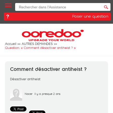
Poser une question
Accueil
AUTRES DEMANDES
Question: «
Comment désactiver antiheist ?
»
Comment désactiver antiheist ?
Désactiver antiheist
Nacer
il y a presque 2 ans