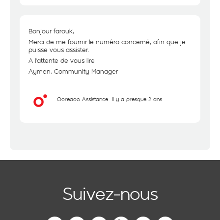
Bonjour farouk,
Merci de me fournir le numéro concerné, afin que je
puisse vous assister.
A l'attente de vous lire
Aymen, Community Manager
Ooredoo Assistance
il y a presque 2 ans
Suivez-nous