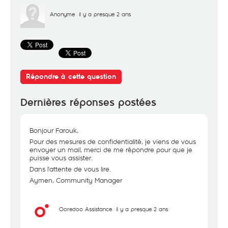
Anonyme
il y a presque 2 ans
Répondre à cette question
Dernières réponses postées
Bonjour Farouk,
Pour des mesures de confidentialité, je viens de vous
envoyer un mail, merci de me répondre pour que je
puisse vous assister.
Dans l'attente de vous lire.
Aymen, Community Manager
Ooredoo Assistance
il y a presque 2 ans