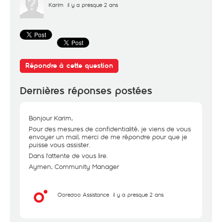
Karim
il y a presque 2 ans
Répondre à cette question
Dernières réponses postées
Bonjour Karim,
Pour des mesures de confidentialité, je viens de vous
envoyer un mail, merci de me répondre pour que je
puisse vous assister.
Dans l'attente de vous lire.
Aymen, Community Manager
Ooredoo Assistance
il y a presque 2 ans