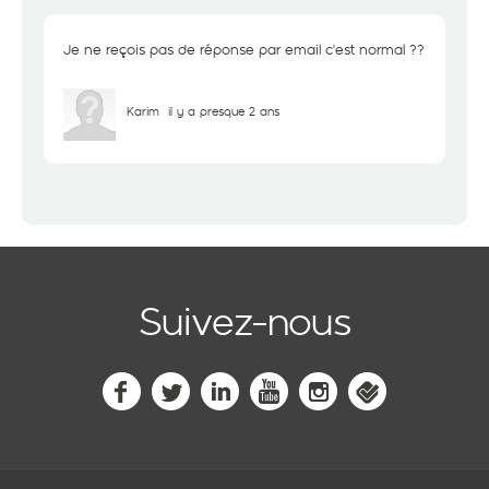
Je ne reçois pas de réponse par email c'est normal ??
Karim
il y a presque 2 ans
Suivez-nous