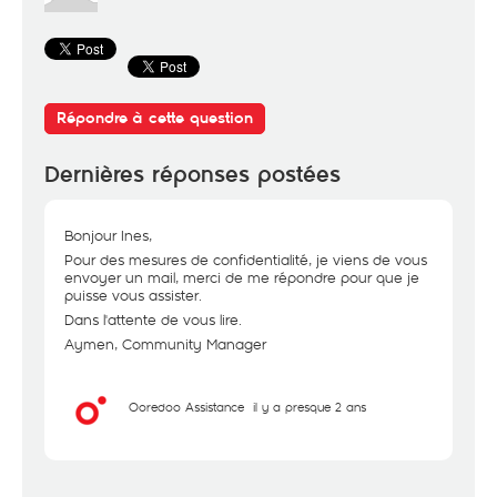
Répondre à cette question
Dernières réponses postées
Bonjour Ines,
Pour des mesures de confidentialité, je viens de vous
envoyer un mail, merci de me répondre pour que je
puisse vous assister.
Dans l'attente de vous lire.
Aymen, Community Manager
Ooredoo Assistance
il y a presque 2 ans