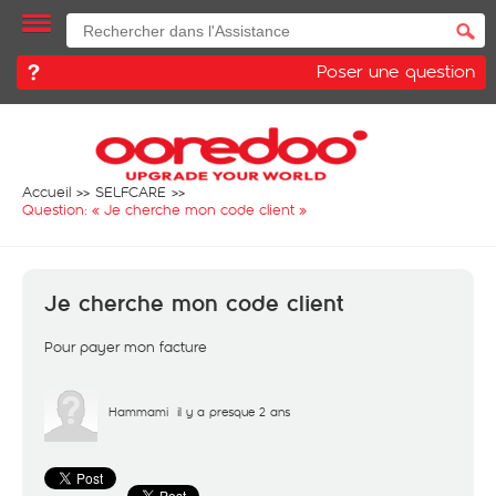
Poser une question
Accueil
SELFCARE
Question: «
Je cherche mon code client
»
Je cherche mon code client
Pour payer mon facture
Hammami
il y a presque 2 ans