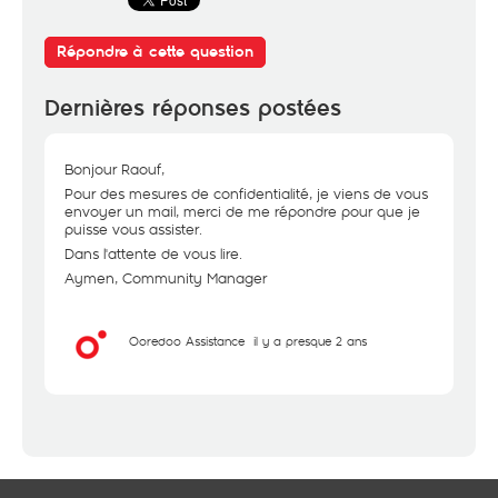
Répondre à cette question
Dernières réponses postées
Bonjour Raouf,
Pour des mesures de confidentialité, je viens de vous
envoyer un mail, merci de me répondre pour que je
puisse vous assister.
Dans l'attente de vous lire.
Aymen, Community Manager
Ooredoo Assistance
il y a presque 2 ans