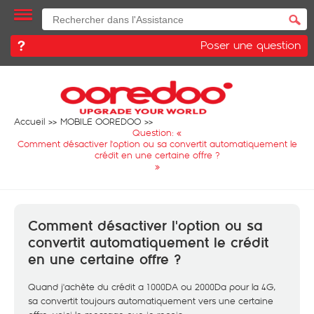
Poser une question
Accueil
MOBILE OOREDOO
Question: «
Comment désactiver l'option ou sa convertit automatiquement le
crédit en une certaine offre ?
»
Comment désactiver l'option ou sa
convertit automatiquement le crédit
en une certaine offre ?
Quand j'achète du crédit a 1000DA ou 2000Da pour la 4G,
sa convertit toujours automatiquement vers une certaine