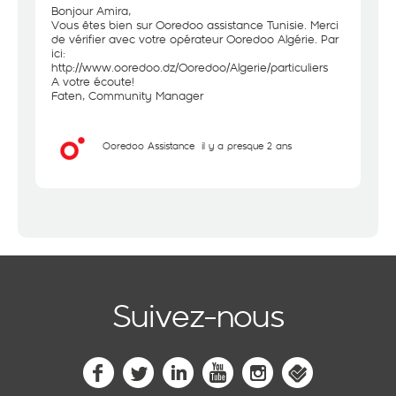
Bonjour Amira,
Vous êtes bien sur Ooredoo assistance Tunisie. Merci
de vérifier avec votre opérateur Ooredoo Algérie. Par
ici:
http://www.ooredoo.dz/Ooredoo/Algerie/particuliers
A votre écoute!
Faten, Community Manager
Ooredoo Assistance
il y a presque 2 ans
Suivez-nous