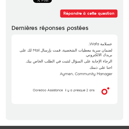
Répondre à cette question
Dernières réponses postées
عسلامة Wafa,
لضمان سرية معطيات الشخصية، قمت بإرسال Mail لك على
بريدك الالكتروني.
الرجاء الإجابة على السؤال لتثبت في الطلب الخاص بيك.
احنا على ذمتك
Aymen, Community Manager
Ooredoo Assistance
il y a presque 2 ans