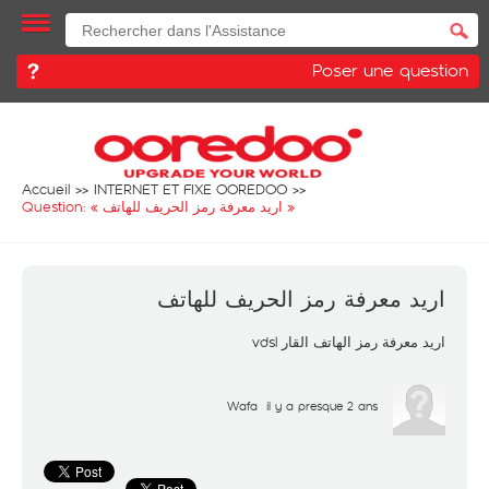
Poser une question
Accueil
INTERNET ET FIXE OOREDOO
Question: «
اريد معرفة رمز الحريف للهاتف
»
اريد معرفة رمز الحريف للهاتف
اريد معرفة رمز الهاتف القار vdsl
Wafa
il y a presque 2 ans