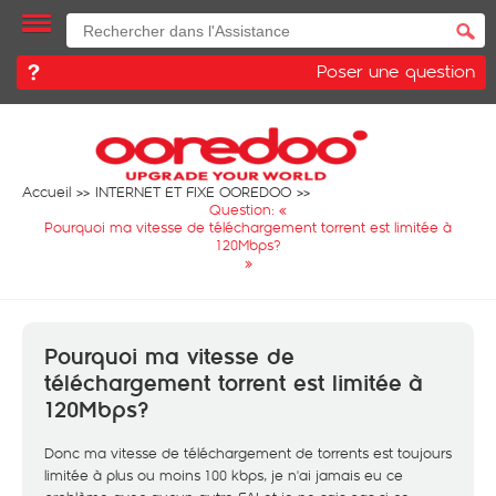
Poser une question
Accueil
INTERNET ET FIXE OOREDOO
Question: «
Pourquoi ma vitesse de téléchargement torrent est limitée à
120Mbps?
»
Pourquoi ma vitesse de
téléchargement torrent est limitée à
120Mbps?
Donc ma vitesse de téléchargement de torrents est toujours
limitée à plus ou moins 100 kbps, je n'ai jamais eu ce