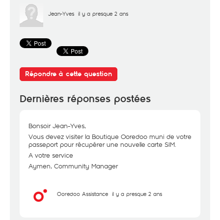
Jean-Yves
il y a presque 2 ans
Répondre à cette question
Dernières réponses postées
Bonsoir Jean-Yves,
Vous devez visiter la Boutique Ooredoo muni de votre
passeport pour récupérer une nouvelle carte SIM.
A votre service
Aymen, Community Manager
Ooredoo Assistance
il y a presque 2 ans