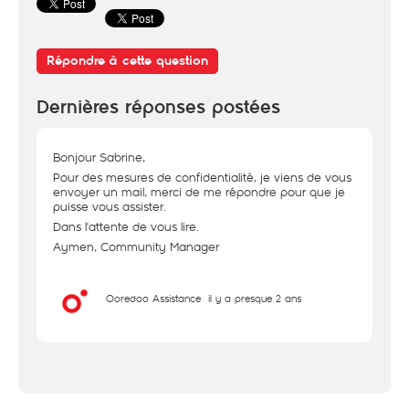
Répondre à cette question
Dernières réponses postées
Bonjour Sabrine,
Pour des mesures de confidentialité, je viens de vous
envoyer un mail, merci de me répondre pour que je
puisse vous assister.
Dans l'attente de vous lire.
Aymen, Community Manager
Ooredoo Assistance
il y a presque 2 ans