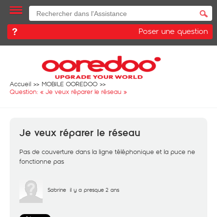
Poser une question
Accueil
MOBILE OOREDOO
Question: «
Je veux réparer le réseau
»
Je veux réparer le réseau
Pas de couverture dans la ligne téléphonique et la puce ne
fonctionne pas
Sabrine
il y a presque 2 ans