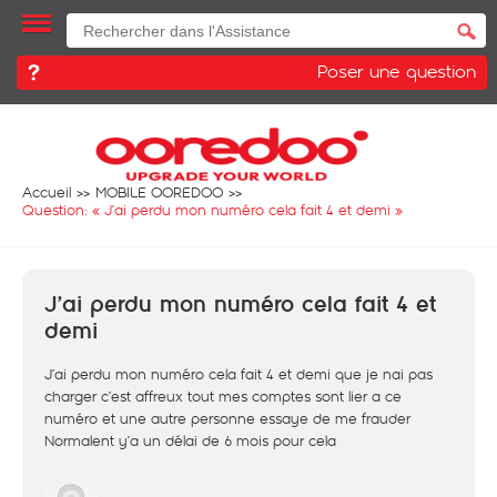
Poser une question
Accueil
MOBILE OOREDOO
Question: «
J’ai perdu mon numéro cela fait 4 et demi
»
J’ai perdu mon numéro cela fait 4 et
demi
J’ai perdu mon numéro cela fait 4 et demi que je nai pas
charger c’est affreux tout mes comptes sont lier a ce
numéro et une autre personne essaye de me frauder
Normalent y’a un délai de 6 mois pour cela