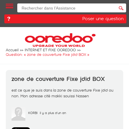
Poser une question
Accueil
INTERNET ET FIXE OOREDOO
Question: «
zone de couverture Fixe jdid BOX
»
zone de couverture Fixe jdid BOX
est ce que je suis dans la zone de couverture Fixe jdid ou
non. Mon adresse cité makki souissi Nassen
KORBI
il y a plus d'un an