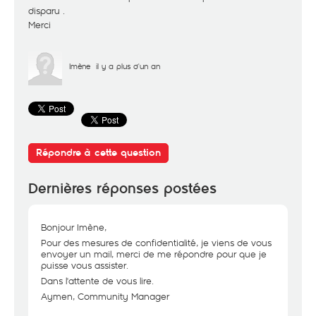
disparu .
Merci
Imène
il y a plus d'un an
Répondre à cette question
Dernières réponses postées
Bonjour Imène,
Pour des mesures de confidentialité, je viens de vous
envoyer un mail, merci de me répondre pour que je
puisse vous assister.
Dans l'attente de vous lire.
Aymen, Community Manager