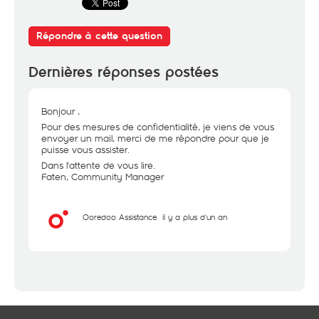
Répondre à cette question
Dernières réponses postées
Bonjour ,
Pour des mesures de confidentialité, je viens de vous
envoyer un mail, merci de me répondre pour que je
puisse vous assister.
Dans l'attente de vous lire.
Faten, Community Manager
Ooredoo Assistance
il y a plus d'un an