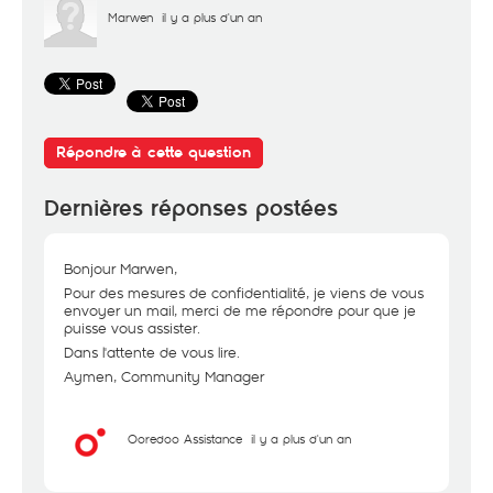
Marwen
il y a plus d'un an
Répondre à cette question
Dernières réponses postées
Bonjour Marwen,
Pour des mesures de confidentialité, je viens de vous
envoyer un mail, merci de me répondre pour que je
puisse vous assister.
Dans l'attente de vous lire.
Aymen, Community Manager
Ooredoo Assistance
il y a plus d'un an