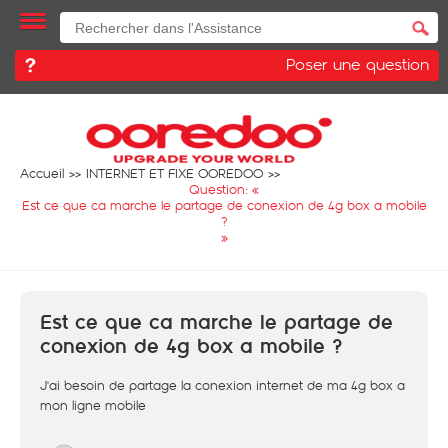
Poser une question
Accueil
INTERNET ET FIXE OOREDOO
Question: «
Est ce que ca marche le partage de conexion de 4g box a mobile
?
»
Est ce que ca marche le partage de
conexion de 4g box a mobile ?
J'ai besoin de partage la conexion internet de ma 4g box a
mon ligne mobile