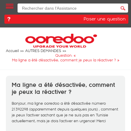
Poser une question
Accueil
AUTRES DEMANDES
Question: «
Ma ligne a été désactivée, comment je peux la réactiver ?
»
Ma ligne a été désactivée, comment
je peux la réactiver ?
Bonjour, ma ligne ooredoo a été désactivée número
21392298 (apparemment depuis quelques jours) , comment
je peux l'activer sachant que je ne suis pas en Tunisie
actuellement, mais je dois l'activer en urgence! Merci