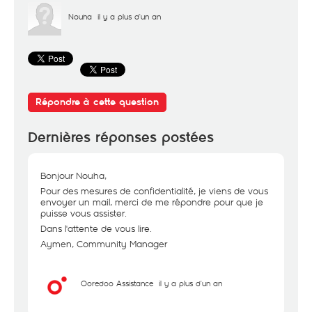
Nouha
il y a plus d'un an
Répondre à cette question
Dernières réponses postées
Bonjour Nouha,
Pour des mesures de confidentialité, je viens de vous
envoyer un mail, merci de me répondre pour que je
puisse vous assister.
Dans l'attente de vous lire.
Aymen, Community Manager
Ooredoo Assistance
il y a plus d'un an