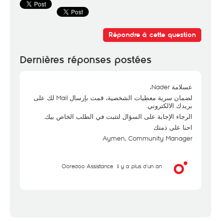
Répondre à cette question
Dernières réponses postées
عسلامة Nader،
لضمان سرية معطيات الشخصية، قمت بإرسال Mail لك على
بريدك الالكتروني.
الرجاء الإجابة على السؤال لتثبت في الطلب الخاص بيك.
احنا على ذمتك
Aymen, Community Manager
Ooredoo Assistance
il y a plus d'un an