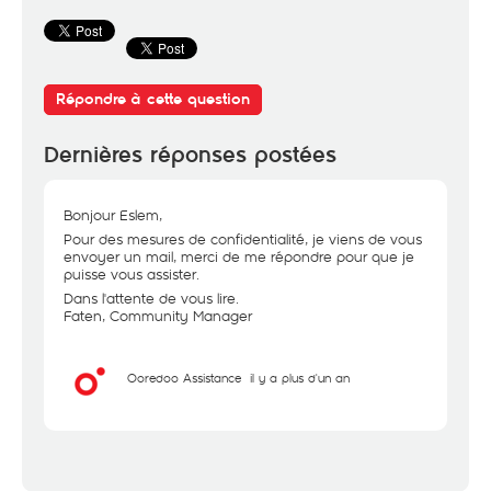
Répondre à cette question
Dernières réponses postées
Bonjour Eslem,
Pour des mesures de confidentialité, je viens de vous
envoyer un mail, merci de me répondre pour que je
puisse vous assister.
Dans l'attente de vous lire.
Faten, Community Manager
Ooredoo Assistance
il y a plus d'un an