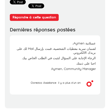
Répondre à cette question
Dernières réponses postées
عسلامة Aymen،
لضمان سرية معطيات الشخصية، قمت بإرسال Mail لك على
بريدك الالكتروني.
الرجاء الإجابة على السؤال لتثبت في الطلب الخاص بيك.
احنا على ذمتك
Aymen, Community Manager
Ooredoo Assistance
il y a plus d'un an