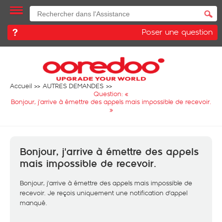
Poser une question
Accueil
AUTRES DEMANDES
Question: «
Bonjour, j'arrive à émettre des appels mais impossible de recevoir.
»
Bonjour, j'arrive à émettre des appels
mais impossible de recevoir.
Bonjour, j'arrive à émettre des appels mais impossible de
recevoir. Je reçois uniquement une notification d'appel
manqué.