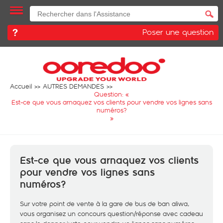
Poser une question
Accueil
AUTRES DEMANDES
Question: «
Est-ce que vous arnaquez vos clients pour vendre vos lignes sans
numéros?
»
Est-ce que vous arnaquez vos clients
pour vendre vos lignes sans
numéros?
Sur votre point de vente à la gare de bus de ban aliwa,
vous organisez un concours question/réponse avec cadeau