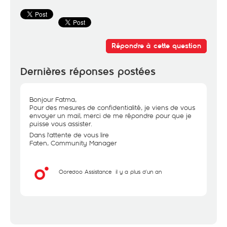
Répondre à cette question
Dernières réponses postées
Bonjour Fatma,
Pour des mesures de confidentialité, je viens de vous
envoyer un mail, merci de me répondre pour que je
puisse vous assister.
Dans l'attente de vous lire
Faten, Community Manager
Ooredoo Assistance
il y a plus d'un an