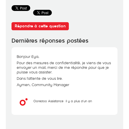
Répondre à cette question
Dernières réponses postées
Bonjour Eya,
Pour des mesures de confidentialité, je viens de vous
envoyer un mail, merci de me répondre pour que je
puisse vous assister.
Dans l'attente de vous lire.
Aymen, Community Manager
Ooredoo Assistance
il y a plus d'un an