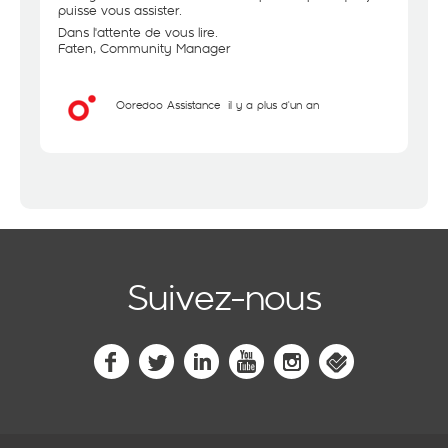
puisse vous assister.
Dans l'attente de vous lire.
Faten, Community Manager
Ooredoo Assistance
il y a plus d'un an
Suivez-nous