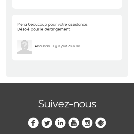
Merci beaucoup pour votre assistance.
Désolé pour le dérangement.
Aboubakr
il y a plus d'un an
Suivez-nous