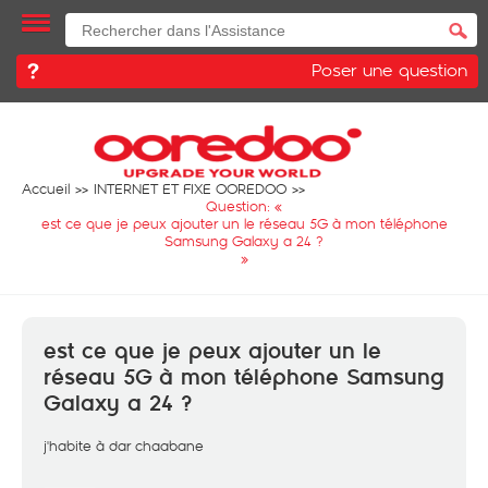
Poser une question
Accueil
INTERNET ET FIXE OOREDOO
Question: «
est ce que je peux ajouter un le réseau 5G à mon téléphone
Samsung Galaxy a 24 ?
»
est ce que je peux ajouter un le
réseau 5G à mon téléphone Samsung
Galaxy a 24 ?
j'habite à dar chaabane